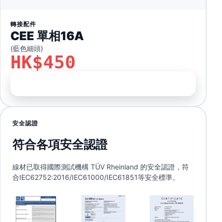
轉接配件
CEE 單相16A
(藍色細頭)
HK$450
前往訂購
安全認證
符合各項安全認證
線材已取得國際測試機構 TÜV Rheinland 的安全認證，符
合IEC62752:2016/IEC61000/IEC61851等安全標準。