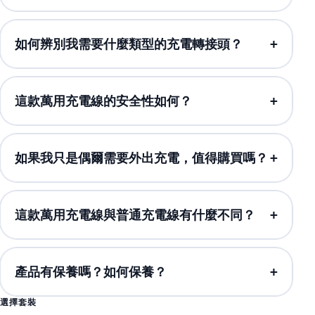
如何辨別我需要什麼類型的充電轉接頭？
這款萬用充電線的安全性如何？
如果我只是偶爾需要外出充電，值得購買嗎？
這款萬用充電線與普通充電線有什麼不同？
產品有保養嗎？如何保養？
選擇套裝