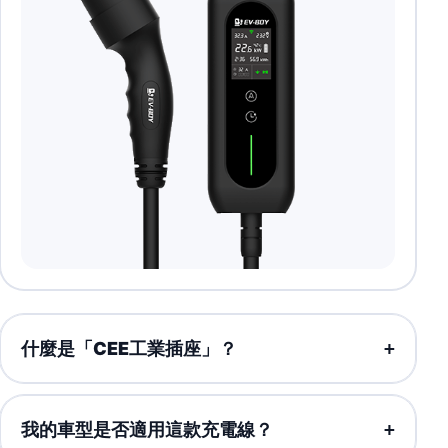
什麼是「CEE工業插座」？
我的車型是否適用這款充電線？