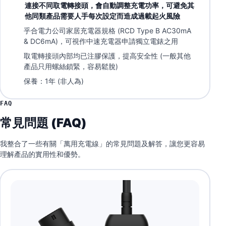
連接不同取電轉接頭，會自動調整充電功率，可避免其
他同類產品需要人手每次設定而造成過載起火風險
乎合電力公司家居充電器規格 (RCD Type B AC30mA
& DC6mA)，可視作中速充電器申請獨立電錶之用
取電轉接頭內部均已注膠保護，提高安全性 (一般其他
產品只用螺絲鎖緊，容易鬆脫)
保養：1年 (非人為)
FAQ
常見問題 (FAQ)
我整合了一些有關「萬用充電線」的常見問題及解答，讓您更容易
理解產品的實用性和優勢。