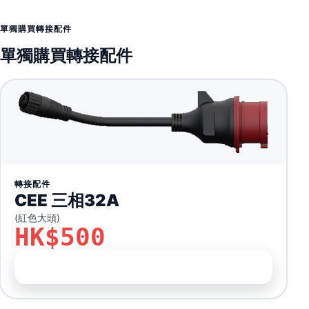
單獨購買轉接配件
單獨購買轉接配件
轉接配件
CEE 三相32A
(紅色大頭)
HK$500
前往訂購