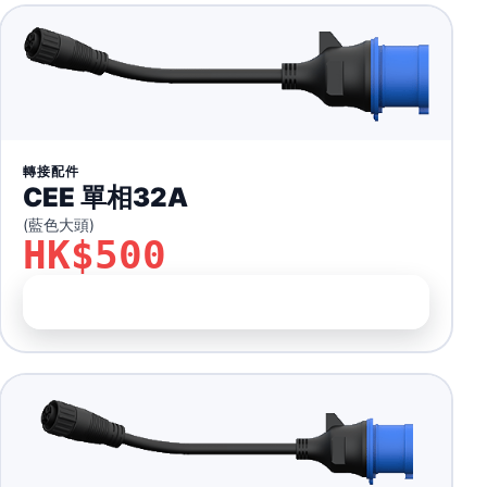
轉接配件
CEE 單相32A
(藍色大頭)
HK$500
前往訂購