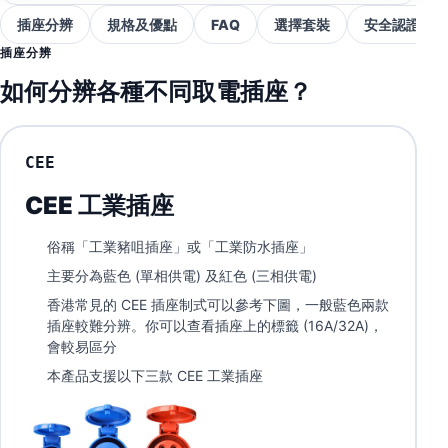
插座分辨
規格及優點
FAQ
選擇套裝
安全認證
插座分辨
如何分辨各種不同取電插座？
CEE
CEE 工業插座
俗稱「工業豬咀插座」或「工業防水插座」
主要分為藍色 (單相供電) 及紅色 (三相供電)
香港常見的 CEE 插座制式可以參考下圖，一般藍色兩款
插座較難分辨。你可以查看插座上的標籤 (16A/32A)，
會較易區分
本產品支援以下三款 CEE 工業插座