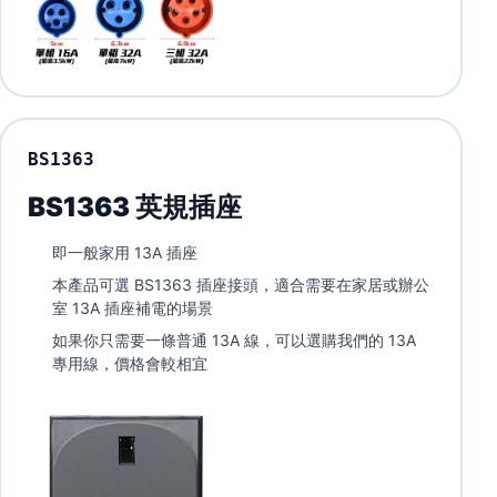
BS1363
BS1363 英規插座
即一般家用 13A 插座
本產品可選 BS1363 插座接頭，適合需要在家居或辦公
室 13A 插座補電的場景
如果你只需要一條普通 13A 線，可以選購
我們的 13A
專用線
，價格會較相宜