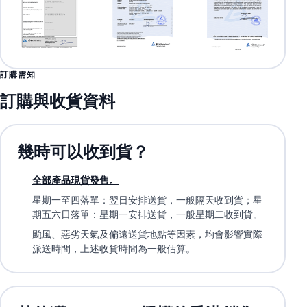
訂購需知
訂購與收貨資料
幾時可以收到貨？
全部產品現貨發售。
星期一至四落單：翌日安排送貨，一般隔天收到貨；星
期五六日落單：星期一安排送貨，一般星期二收到貨。
颱風、惡劣天氣及偏遠送貨地點等因素，均會影響實際
派送時間，上述收貨時間為一般估算。