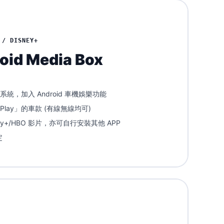
/ DISNEY+
oid Media Box
y」系統，加入 Android 車機娛樂功能
rPlay」的車款 (有線無線均可)
Disney+/HBO 影片，亦可自行安裝其他 APP
定