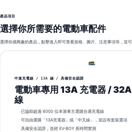
產品項目
選擇你所需要的電動車配件
選擇你感興趣的產品，點擊進入即可查看規格、圖片、注意事項等，並可
中速充電線 / 13A 線 / 具備安全認證
電動車專用 13A 充電器 / 32
線
已協助超過 6000 位本港車主選購合適充電線
可自由選購「13A充電器」或「中叉線」，並設有套裝選項
具備安全認證，並經 EV-BOY 長時間實測