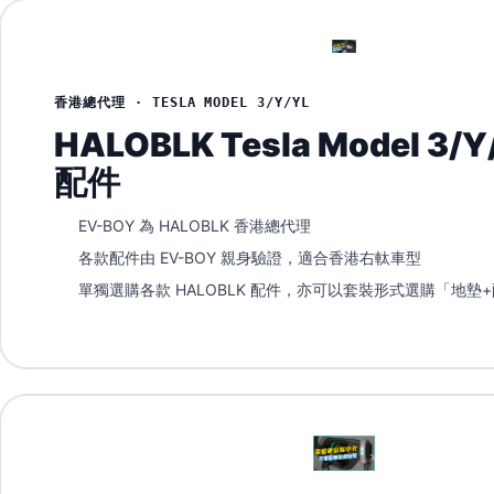
香港總代理 · TESLA MODEL 3/Y/YL
HALOBLK Tesla Model 3/
配件
EV-BOY 為 HALOBLK 香港總代理
各款配件由 EV-BOY 親身驗證，適合香港右軚車型
單獨選購各款 HALOBLK 配件，亦可以套裝形式選購「地墊