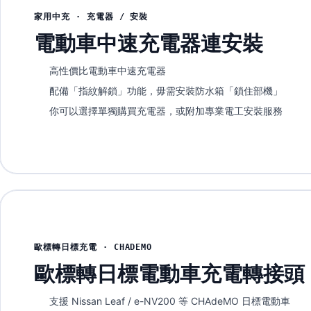
家用中充 · 充電器 / 安裝
電動車中速充電器連安裝
高性價比電動車中速充電器
配備「指紋解鎖」功能，毋需安裝防水箱「鎖住部機」
你可以選擇單獨購買充電器，或附加專業電工安裝服務
歐標轉日標充電 · CHADEMO
歐標轉日標電動車充電轉接頭
支援 Nissan Leaf / e-NV200 等 CHAdeMO 日標電動車