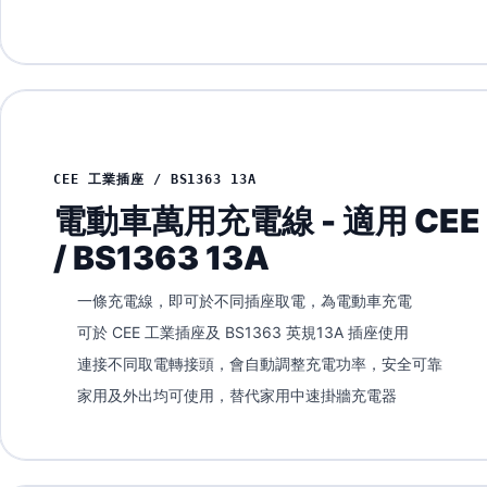
CEE 工業插座 / BS1363 13A
電動車萬用充電線 - 適用 CE
/ BS1363 13A
一條充電線，即可於不同插座取電，為電動車充電
可於 CEE 工業插座及 BS1363 英規13A 插座使用
連接不同取電轉接頭，會自動調整充電功率，安全可靠
家用及外出均可使用，替代家用中速掛牆充電器